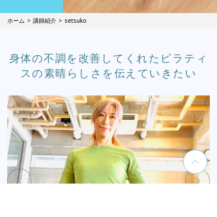
ホーム
講師紹介
setsuko
身体の不調を改善してくれたピラティ
スの素晴らしさを伝えていきたい