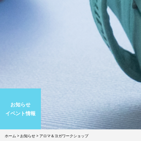
お知らせ
イベント情報
ホーム
>
お知らせ
> アロマ＆ヨガワークショップ